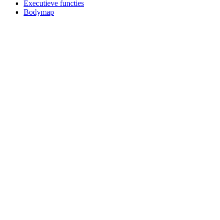
Executieve functies
Bodymap